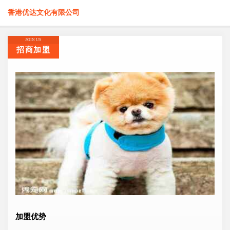
香港优达文化有限公司
JOIN US
招商加盟
加盟优势