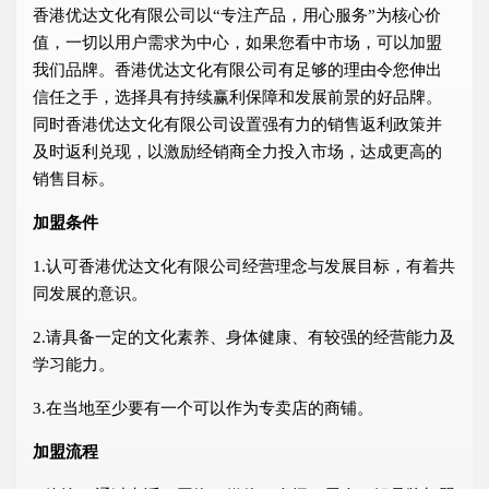
香港优达文化有限公司以“专注产品，用心服务”为核心价
值，一切以用户需求为中心，如果您看中市场，可以加盟
我们品牌。香港优达文化有限公司有足够的理由令您伸出
信任之手，选择具有持续赢利保障和发展前景的好品牌。
同时香港优达文化有限公司设置强有力的销售返利政策并
及时返利兑现，以激励经销商全力投入市场，达成更高的
销售目标。
加盟条件
1.认可香港优达文化有限公司经营理念与发展目标，有着共
同发展的意识。
2.请具备一定的文化素养、身体健康、有较强的经营能力及
学习能力。
3.在当地至少要有一个可以作为专卖店的商铺。
加盟流程