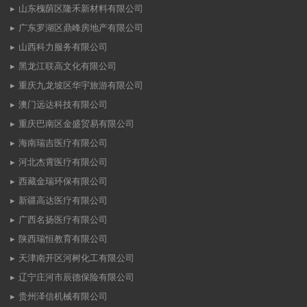
山东槐荫区隆禾新材料有限公司
广东罗湖区鼎峰房地产有限公司
山西科力服务有限公司
黑龙江联高文化有限公司
重庆九龙坡区华宇旅游有限公司
澳门远达科技有限公司
重庆巴南区金盛贸易有限公司
海南瑞吉医疗有限公司
河北杰霄医疗有限公司
西藏金瑞环保有限公司
新疆高达医疗有限公司
广西名扬医疗有限公司
陕西瑞恒教育有限公司
天津南开区河树化工有限公司
辽宁庄河市辰德保险有限公司
贵州泽信机械有限公司