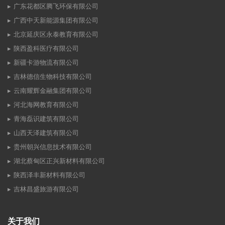
广东花都区腾飞环保有限公司
广西中天新能源集团有限公司
北京延庆区永泰教育有限公司
陕西盈科医疗有限公司
新疆卡游物流有限公司
吉林德信生物科技有限公司
云南耀辉金融集团有限公司
河北海网教育有限公司
青海磊识建筑有限公司
山西天泽建筑有限公司
贵州朝兴信息技术有限公司
湖北蔡甸区正兴新材料有限公司
陕西泽丰新材料有限公司
吉林昌盛旅游有限公司
关于我们