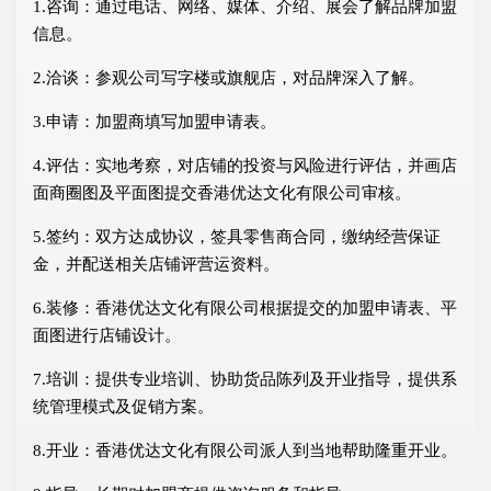
1.咨询：通过电话、网络、媒体、介绍、展会了解品牌加盟
信息。
2.洽谈：参观公司写字楼或旗舰店，对品牌深入了解。
3.申请：加盟商填写加盟申请表。
4.评估：实地考察，对店铺的投资与风险进行评估，并画店
面商圈图及平面图提交香港优达文化有限公司审核。
5.签约：双方达成协议，签具零售商合同，缴纳经营保证
金，并配送相关店铺评营运资料。
6.装修：香港优达文化有限公司根据提交的加盟申请表、平
面图进行店铺设计。
7.培训：提供专业培训、协助货品陈列及开业指导，提供系
统管理模式及促销方案。
8.开业：香港优达文化有限公司派人到当地帮助隆重开业。