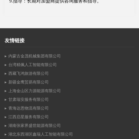
9.指导：长期对加盟商提供咨询服务和指导。
友情链接
内蒙古金茂机械集团有限公司
台湾精佩人工智能有限公司
西藏飞鸿旅游有限公司
新疆金鹰贸易有限公司
上海金山区力源能源有限公司
甘肃瑞安服务有限公司
青海达恩物流有限公司
江西启星服务有限公司
湖南张家界盛世能源有限公司
湖北东西湖区鑫瑞人工智能有限公司